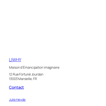
LIWHY
Maison d’Émancipation imaginaire
12 Rue Fortuné Jourdan
13003 Marseille, FR
Contact
Julie Heyde