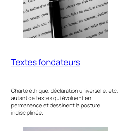
Textes fondateurs
Charte éthique, déclaration universelle, etc.
autant de textes qui évoluent en
permanence et dessinent la posture
indisciplinée.