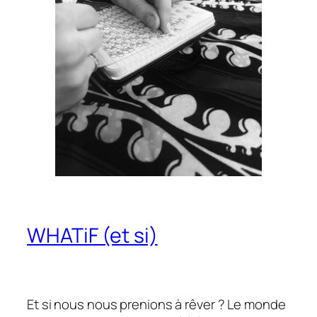
WHATiF (et si)
Et si nous nous prenions à rêver ? Le monde