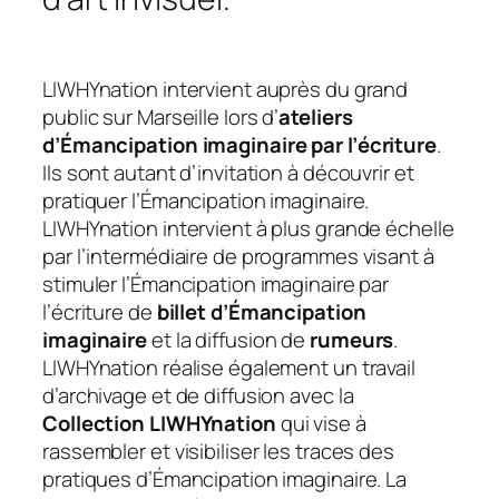
LIWHYnation intervient auprès du grand
public sur Marseille lors d’
ateliers
d’Émancipation imaginaire par l’écriture
.
Ils sont autant d’invitation à découvrir et
pratiquer l’Émancipation imaginaire.
LIWHYnation intervient à plus grande échelle
par l’intermédiaire de programmes visant à
stimuler l’Émancipation imaginaire par
l’écriture de
billet d’Émancipation
imaginaire
et la diffusion de
rumeurs
.
LIWHYnation réalise également un travail
d’archivage et de diffusion avec la
Collection LIWHYnation
qui vise à
rassembler et visibiliser les traces des
pratiques d’Émancipation imaginaire. La