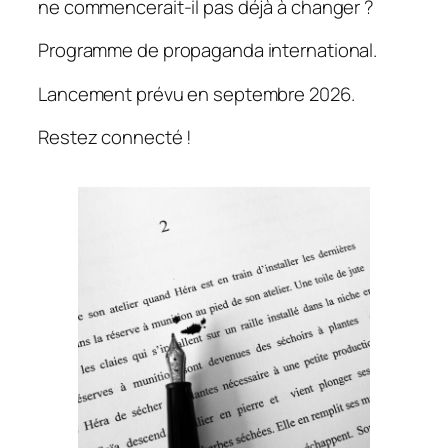
ne commencerait-il pas déjà à changer ?
Programme de propaganda international.
Lancement prévu en septembre 2026.
Restez connecté !