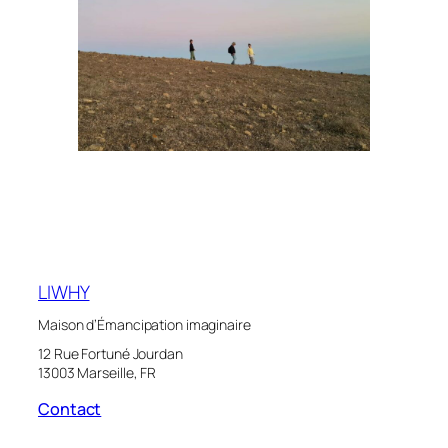
LIWHY
Maison d’Émancipation imaginaire
12 Rue Fortuné Jourdan
13003 Marseille, FR
Contact