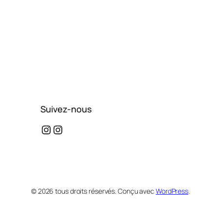
Suivez-nous
Instagram
Instagram
© 2026 tous droits réservés. Conçu avec
WordPress
.