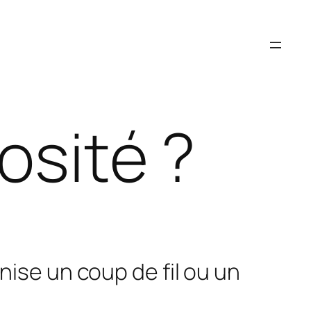
osité ?
nise un coup de fil ou un