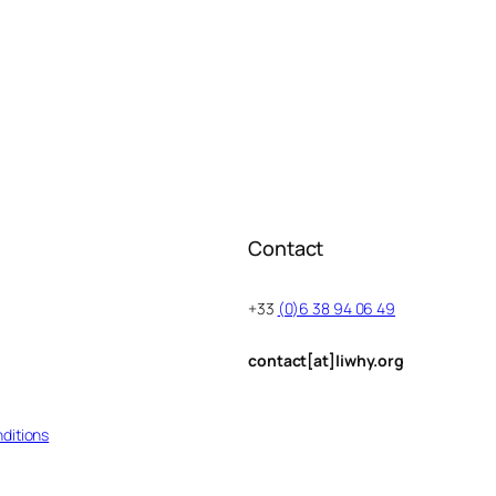
Contact
+33
(0)6 38 94 06 49
contact[at]liwhy.org
ditions